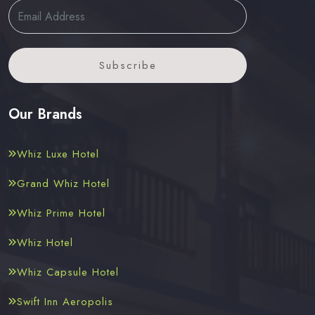
Subscribe
Our Brands
Whiz Luxe Hotel
Grand Whiz Hotel
Whiz Prime Hotel
Whiz Hotel
Whiz Capsule Hotel
Swift Inn Aeropolis