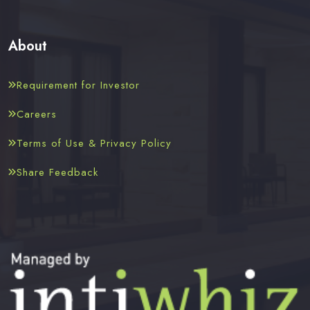
About
Requirement for Investor
Careers
Terms of Use & Privacy Policy
Share Feedback