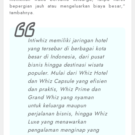
bepergian jauh atau mengeluarkan biaya besar,”
tambahnya.
Intiwhiz memiliki jaringan hotel
yang tersebar di berbagai kota
besar di Indonesia, dari pusat
bisnis hingga destinasi wisata
populer. Mulai dari Whiz Hotel
dan Whiz Capsule yang efisien
dan praktis, Whiz Prime dan
Grand Whiz yang nyaman
untuk keluarga maupun
perjalanan bisnis, hingga Whiz
Luxe yang menawarkan
pengalaman menginap yang