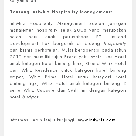
kenyamanan.
Tentang Intiwhiz Hospitality Management:
Intiwhiz Hospitality Management adalah jaringan
manajemen hospitaity sejak 2008 yang merupakan
salah satu anak perusahaan PT. Intiland
Development Tbk bergerak di bidang
hospitality
dan bisnis perhotelan. Mulai beroperasi pada tahun
2010 dan memiliki tujuh Brand yaitu Whiz Luxe Hotel
untuk kategori hotel bintang lima, Grand Whiz Hotel
dan Whiz Residence untuk kategori hotel bintang
empat, Whiz Prime Hotel untuk kategori hotel
bintang tiga, Whiz Hotel untuk kategori bintang 2
serta Whiz Capsule dan Swift Inn dengan kategori
hotel
budget
.
Informasi lebih lanjut kunjungi
www.intiwhiz.com.