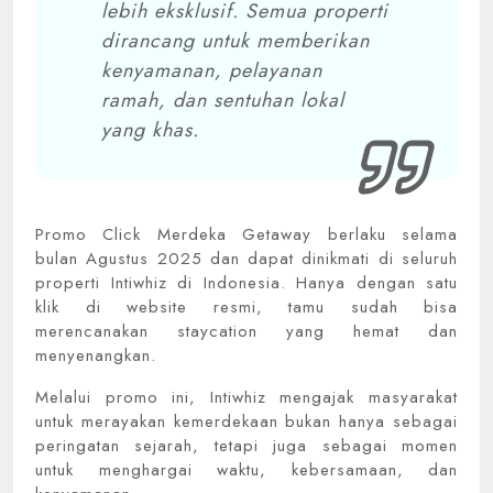
lebih eksklusif. Semua properti
dirancang untuk memberikan
kenyamanan, pelayanan
ramah, dan sentuhan lokal
yang khas.
Promo Click Merdeka Getaway berlaku selama
bulan Agustus 2025 dan dapat dinikmati di seluruh
properti Intiwhiz di Indonesia. Hanya dengan satu
klik di website resmi, tamu sudah bisa
merencanakan staycation yang hemat dan
menyenangkan.
Melalui promo ini, Intiwhiz mengajak masyarakat
untuk merayakan kemerdekaan bukan hanya sebagai
peringatan sejarah, tetapi juga sebagai momen
untuk menghargai waktu, kebersamaan, dan